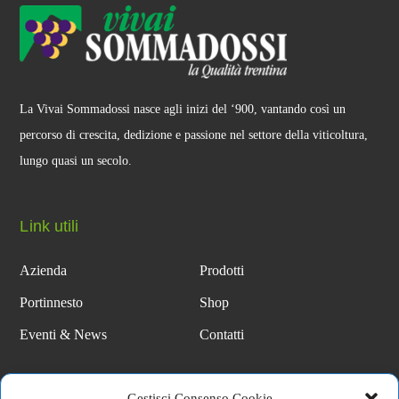
La Vivai Sommadossi nasce agli inizi del ‘900, vantando così un
percorso di crescita, dedizione e passione nel settore della viticoltura,
lungo quasi un secolo.
Link utili
Azienda
Prodotti
Portinnesto
Shop
Eventi & News
Contatti
Gestisci Consenso Cookie