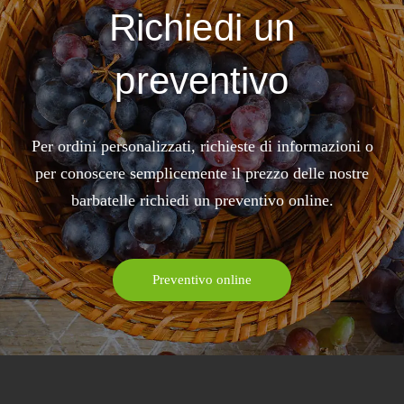
Richiedi un
preventivo
Per ordini personalizzati, richieste di informazioni o
per conoscere semplicemente il prezzo delle nostre
barbatelle richiedi un preventivo online.
Preventivo online