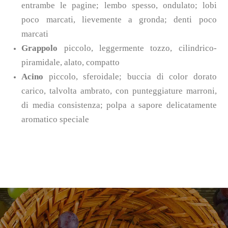
entrambe le pagine; lembo spesso, ondulato; lobi
poco marcati, lievemente a gronda; denti poco
marcati
Grappolo
piccolo, leggermente tozzo, cilindrico-
piramidale, alato,
compatto
Acino
piccolo, sferoidale; buccia di color dorato
carico, talvolta ambrato, con punteggiature marroni,
di media consistenza; polpa a sapore delicatamente
aromatico speciale