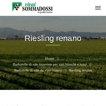
Riesling renano
Home
Barbatelle di vite innestate per vini bianchi e rossi
Barbatelle di vite da vino bianco
Riesling renano