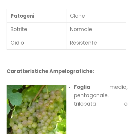
Patogeni
Clone
Botrite
Normale
Oidio
Resistente
Caratteristiche Ampelografiche:
Foglia
media,
pentagonale,
trilobata o