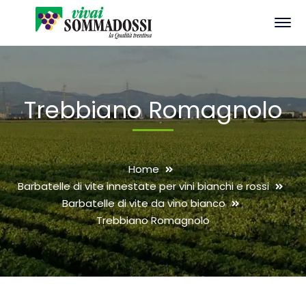
Trebbiano Romagnolo
Home
Barbatelle di vite innestate per vini bianchi e rossi
Barbatelle di vite da vino bianco
Trebbiano Romagnolo