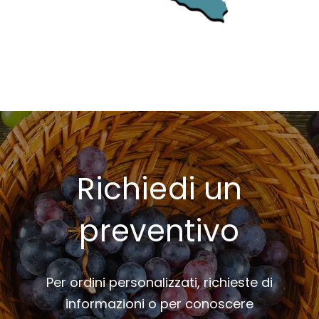
Richiedi un
preventivo
Per ordini personalizzati, richieste di
informazioni o per conoscere